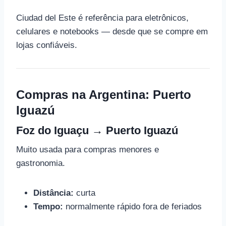
Ciudad del Este é referência para eletrônicos,
celulares e notebooks — desde que se compre em
lojas confiáveis.
Compras na Argentina: Puerto
Iguazú
Foz do Iguaçu → Puerto Iguazú
Muito usada para compras menores e
gastronomia.
Distância:
curta
Tempo:
normalmente rápido fora de feriados