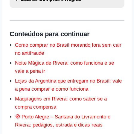
Conteúdos para continuar
Como comprar no Brasil morando fora sem cair
no antifraude
Noite Mágica de Rivera: como funciona e se
vale a pena ir
Lojas da Argentina que entregam no Brasil: vale
a pena comprar e como funciona
Maquiagens em Rivera: como saber se a
compra compensa
🧭 Porto Alegre – Santana do Livramento e
Rivera: pedágios, estrada e dicas reais