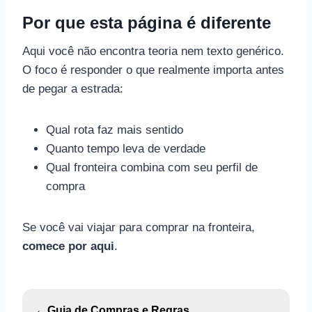
Por que esta página é diferente
Aqui você não encontra teoria nem texto genérico.
O foco é responder o que realmente importa antes
de pegar a estrada:
Qual rota faz mais sentido
Quanto tempo leva de verdade
Qual fronteira combina com seu perfil de
compra
Se você vai viajar para comprar na fronteira,
comece por aqui
.
←
Guia de Compras e Regras