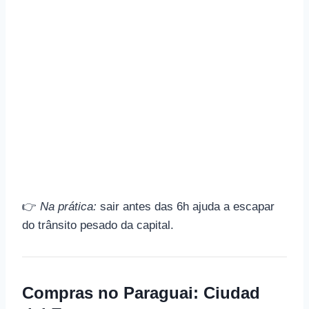
👉
Na prática:
sair antes das 6h ajuda a escapar
do trânsito pesado da capital.
Compras no Paraguai: Ciudad