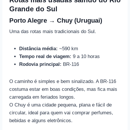
Grande do Sul
Porto Alegre → Chuy (Uruguai)
Uma das rotas mais tradicionais do Sul.
Distância média:
~590 km
Tempo real de viagem:
9 a 10 horas
Rodovia principal:
BR-116
O caminho é simples e bem sinalizado. A BR-116
costuma estar em boas condições, mas fica mais
carregada em feriados longos.
O Chuy é uma cidade pequena, plana e fácil de
circular, ideal para quem vai comprar perfumes,
bebidas e alguns eletrônicos.