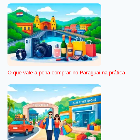
O que vale a pena comprar no Paraguai na prática