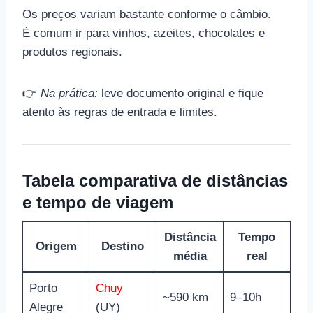
Os preços variam bastante conforme o câmbio.
É comum ir para vinhos, azeites, chocolates e
produtos regionais.
👉
Na prática:
leve documento original e fique
atento às regras de entrada e limites.
Tabela comparativa de distâncias
e tempo de viagem
Distância
Tempo
Origem
Destino
média
real
Porto
Chuy
~590 km
9–10h
Alegre
(UY)