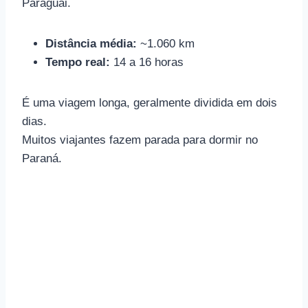
Paraguai.
Distância média:
~1.060 km
Tempo real:
14 a 16 horas
É uma viagem longa, geralmente dividida em dois
dias.
Muitos viajantes fazem parada para dormir no
Paraná.