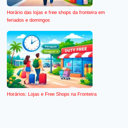
Horário das lojas e free shops da fronteira em
feriados e domingos
Horários: Lojas e Free Shops na Fronteira