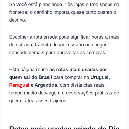
Se você está planejando ir às lojas e free shops da
fronteira, o caminho importa quase tanto quanto o
destino.
Escolher a rota errada pode significar horas a mais
de estrada, trânsito desnecessário ou chegar
cansado demais para aproveitar as compras.
Esta página reúne
as rotas mais usadas por
quem sai do Brasil
para comprar no
Uruguai,
Paraguai
e Argentina
, com distâncias reais,
tempo médio de viagem e observações práticas de
quem já fez esses trajetos.
Rotas mais usadas saindo do Rio