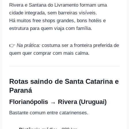
Rivera e Santana do Livramento formam uma
cidade integrada, sem barreiras visíveis.
Há muitos free shops grandes, bons hotéis e
estrutura para quem viaja com família.
👉
Na prática:
costuma ser a fronteira preferida de
quem quer comprar com mais calma.
Rotas saindo de Santa Catarina e
Paraná
Florianópolis → Rivera (Uruguai)
Bastante comum entre catarinenses.