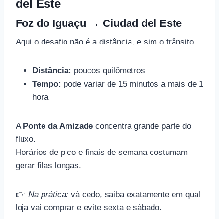
del Este
Foz do Iguaçu →
Ciudad del Este
Aqui o desafio não é a distância, e sim o trânsito.
Distância:
poucos quilômetros
Tempo:
pode variar de 15 minutos a mais de 1
hora
A
Ponte da Amizade
concentra grande parte do
fluxo.
Horários de pico e finais de semana costumam
gerar filas longas.
👉
Na prática:
vá cedo, saiba exatamente em qual
loja vai comprar e evite sexta e sábado.