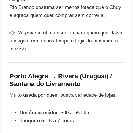
Rio Branco costuma ser menos lotada que o Chuy
e agrada quem quer comprar sem correria.
👉
Na prática:
ótima escolha para quem quer fazer
a viagem em menos tempo e fugir do movimento
intenso.
Porto Alegre → Rivera (Uruguai) /
Santana do Livramento
Muito usada por quem busca variedade de lojas.
Distância média:
500 a 550 km
Tempo real:
6 a 7 horas