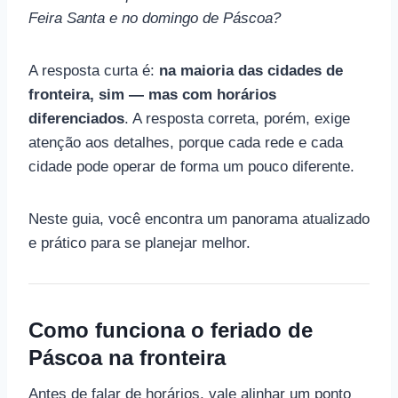
Feira Santa e no domingo de Páscoa?
A resposta curta é:
na maioria das cidades de
fronteira, sim — mas com horários
diferenciados
. A resposta correta, porém, exige
atenção aos detalhes, porque cada rede e cada
cidade pode operar de forma um pouco diferente.
Neste guia, você encontra um panorama atualizado
e prático para se planejar melhor.
Como funciona o feriado de
Páscoa na fronteira
Antes de falar de horários, vale alinhar um ponto