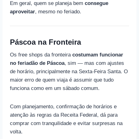
Em geral, quem se planeja bem
consegue
aproveitar
, mesmo no feriado.
Páscoa na Fronteira
Os free shops da fronteira
costumam funcionar
no feriadão de Páscoa
, sim — mas com ajustes
de horário, principalmente na Sexta-Feira Santa. O
maior erro de quem viaja é assumir que tudo
funciona como em um sábado comum.
Com planejamento, confirmação de horários e
atenção às regras da Receita Federal, dá para
comprar com tranquilidade e evitar surpresas na
volta.