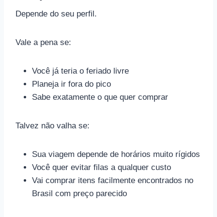
Depende do seu perfil.
Vale a pena se:
Você já teria o feriado livre
Planeja ir fora do pico
Sabe exatamente o que quer comprar
Talvez não valha se:
Sua viagem depende de horários muito rígidos
Você quer evitar filas a qualquer custo
Vai comprar itens facilmente encontrados no
Brasil com preço parecido