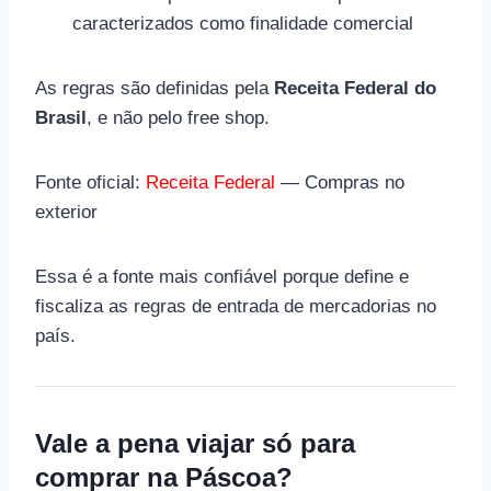
caracterizados como finalidade comercial
As regras são definidas pela
Receita Federal do
Brasil
, e não pelo free shop.
Fonte oficial:
Receita Federal
— Compras no
exterior
Essa é a fonte mais confiável porque define e
fiscaliza as regras de entrada de mercadorias no
país.
Vale a pena viajar só para
comprar na Páscoa?