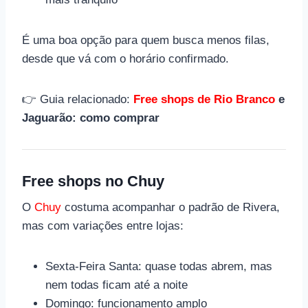
É uma boa opção para quem busca menos filas,
desde que vá com o horário confirmado.
👉 Guia relacionado:
Free shops de Rio Branco
e
Jaguarão: como comprar
Free shops no Chuy
O
Chuy
costuma acompanhar o padrão de Rivera,
mas com variações entre lojas:
Sexta-Feira Santa: quase todas abrem, mas
nem todas ficam até a noite
Domingo: funcionamento amplo