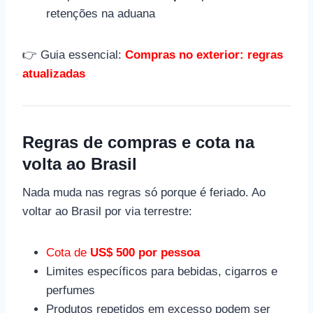
retenções na aduana
👉 Guia essencial:
Compras no exterior: regras
atualizadas
Regras de compras e cota na
volta ao Brasil
Nada muda nas regras só porque é feriado. Ao
voltar ao Brasil por via terrestre:
Cota de
US$ 500 por pessoa
Limites específicos para bebidas, cigarros e
perfumes
Produtos repetidos em excesso podem ser