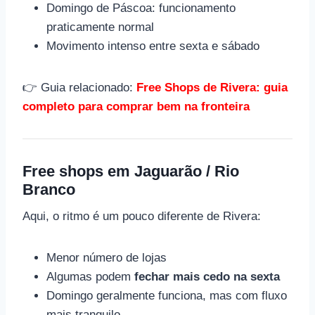
Domingo de Páscoa: funcionamento
praticamente normal
Movimento intenso entre sexta e sábado
👉 Guia relacionado:
Free Shops de Rivera: guia
completo para comprar bem na fronteira
Free shops em Jaguarão / Rio
Branco
Aqui, o ritmo é um pouco diferente de Rivera:
Menor número de lojas
Algumas podem
fechar mais cedo na sexta
Domingo geralmente funciona, mas com fluxo
mais tranquilo