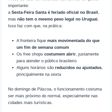
importante:
a
Sexta-Feira Santa é feriado oficial no Brasil
,
mas
não tem o mesmo peso legal no Uruguai
.
Isso faz com que, na prática:
A fronteira fique
mais movimentada do que
um fim de semana comum
Os free shops
costumem abrir
, justamente
para atender o público brasileiro
Alguns horários são
reduzidos ou ajustados
,
principalmente na sexta
No domingo de Páscoa, o funcionamento costuma
ser mais próximo do normal, especialmente nas
cidades mais turísticas.