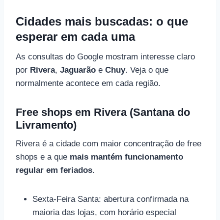
Cidades mais buscadas: o que
esperar em cada uma
As consultas do Google mostram interesse claro
por
Rivera
,
Jaguarão
e
Chuy
. Veja o que
normalmente acontece em cada região.
Free shops em Rivera (Santana do
Livramento)
Rivera é a cidade com maior concentração de free
shops e a que
mais mantém funcionamento
regular em feriados
.
Sexta-Feira Santa: abertura confirmada na
maioria das lojas, com horário especial