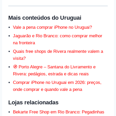
Mais conteúdos do Uruguai
Vale a pena comprar iPhone no Uruguai?
Jaguarão e Rio Branco: como comprar melhor
na fronteira
Quais free shops de Rivera realmente valem a
visita?
🧭 Porto Alegre – Santana do Livramento e
Rivera: pedágios, estrada e dicas reais
Comprar iPhone no Uruguai em 2026: preços,
onde comprar e quando vale a pena
Lojas relacionadas
Bekarte Free Shop em Rio Branco: Pegadinhas