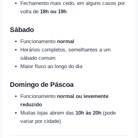
Fechamento mais cedo, em alguns casos por
volta de
18h ou 19h
Sábado
Funcionamento
normal
Horários completos, semelhantes a um
sábado comum
Maior fluxo ao longo do dia
Domingo de Páscoa
Funcionamento
normal ou levemente
reduzido
Muitas lojas abrem das
10h às 20h
(pode
variar por cidade)