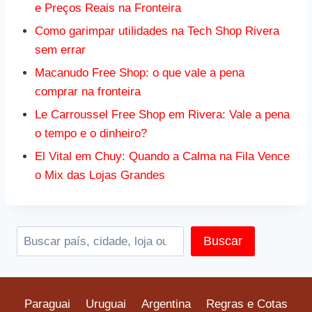
e Preços Reais na Fronteira
Como garimpar utilidades na Tech Shop Rivera
sem errar
Macanudo Free Shop: o que vale a pena
comprar na fronteira
Le Carroussel Free Shop em Rivera: Vale a pena
o tempo e o dinheiro?
El Vital em Chuy: Quando a Calma na Fila Vence
o Mix das Lojas Grandes
Pesquis
Buscar
Paraguai
Uruguai
Argentina
Regras e Cotas