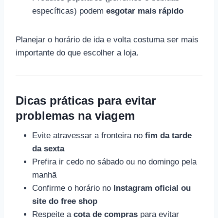
específicas) podem
esgotar mais rápido
Planejar o horário de ida e volta costuma ser mais
importante do que escolher a loja.
Dicas práticas para evitar
problemas na viagem
Evite atravessar a fronteira no
fim da tarde
da sexta
Prefira ir cedo no sábado ou no domingo pela
manhã
Confirme o horário no
Instagram oficial ou
site do free shop
Respeite a
cota de compras
para evitar