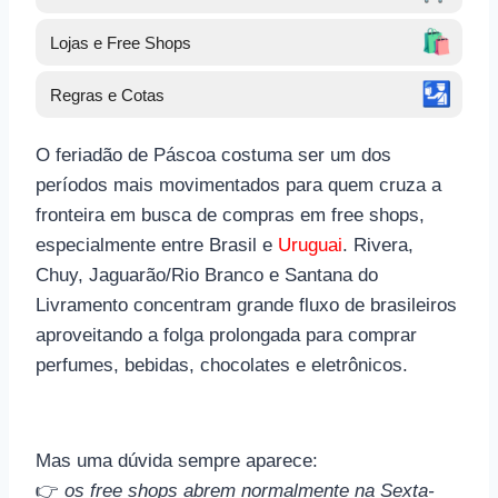
🛍️
Lojas e Free Shops
🛂
Regras e Cotas
O feriadão de Páscoa costuma ser um dos
períodos mais movimentados para quem cruza a
fronteira em busca de compras em free shops,
especialmente entre Brasil e
Uruguai
. Rivera,
Chuy, Jaguarão/Rio Branco e Santana do
Livramento concentram grande fluxo de brasileiros
aproveitando a folga prolongada para comprar
perfumes, bebidas, chocolates e eletrônicos.
Mas uma dúvida sempre aparece:
👉
os free shops abrem normalmente na Sexta-