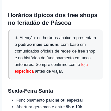
Horários típicos dos free shops
no feriadão de Páscoa
⚠️ Atenção: os horários abaixo representam
o
padrão mais comum
, com base em
comunicados oficiais de redes de free shop
e no histórico de funcionamento em anos
anteriores. Sempre confirme com a
loja
específica
antes de viajar.
Sexta-Feira Santa
Funcionamento
parcial ou especial
Abertura geralmente entre
9h e 10h