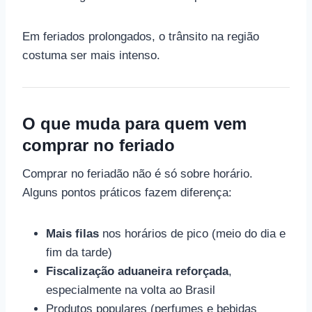
Em feriados prolongados, o trânsito na região
costuma ser mais intenso.
O que muda para quem vem
comprar no feriado
Comprar no feriadão não é só sobre horário.
Alguns pontos práticos fazem diferença:
Mais filas
nos horários de pico (meio do dia e
fim da tarde)
Fiscalização aduaneira reforçada
,
especialmente na volta ao Brasil
Produtos populares (perfumes e bebidas