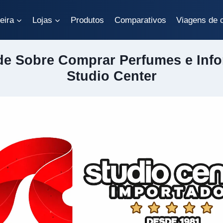
eira
Lojas
Produtos
Comparativos
Viagens de 
de Sobre Comprar Perfumes e Info
Studio Center