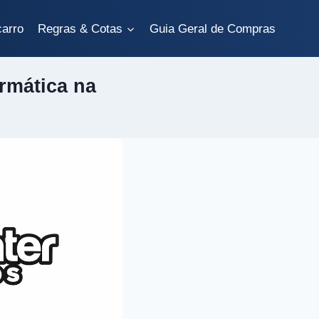
carro
Regras & Cotas
Guia Geral de Compras
rmática na