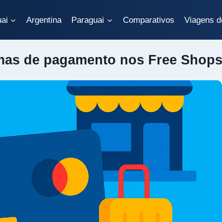
ai
Argentina
Paraguai
Comparativos
Viagens d
as de pagamento nos Free Shops 