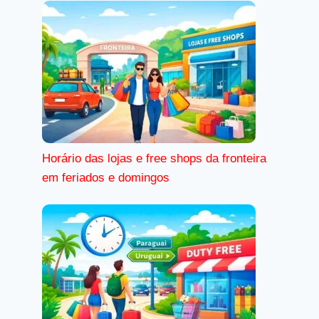
Horário das lojas e free shops da fronteira
em feriados e domingos