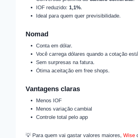
IOF reduzido:
1,1%
.
Ideal para quem quer previsibilidade.
Nomad
Conta em dólar.
Você carrega dólares quando a cotação está
Sem surpresas na fatura.
Ótima aceitação em free shops.
Vantagens claras
Menos IOF
Menos variação cambial
Controle total pelo app
💡 Para quem vai gastar valores maiores,
Wise