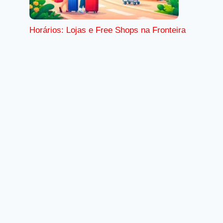
Horários: Lojas e Free Shops na Fronteira