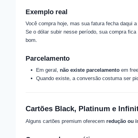
Exemplo real
Você compra hoje, mas sua fatura fecha daqui a 
Se o dólar subir nesse período, sua compra fic
bom.
Parcelamento
Em geral,
não existe parcelamento
em free
Quando existe, a conversão costuma ser pio
Cartões Black, Platinum e Infini
Alguns cartões premium oferecem
redução ou i