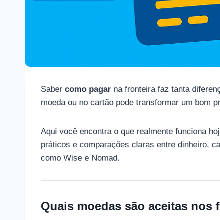
Saber
como pagar
na fronteira faz tanta difere
moeda ou no cartão pode transformar um bom pr
Aqui você encontra o que realmente funciona ho
práticos e comparações claras entre dinheiro, car
como Wise e Nomad.
Quais moedas são aceitas nos fr