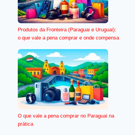
Produtos da Fronteira (Paraguai e Uruguai):
o que vale a pena comprar e onde compensa
O que vale a pena comprar no Paraguai na
prática