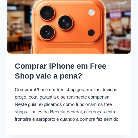
Comprar iPhone em Free
Shop vale a pena?
Comprar iPhone em free shop gera muitas dúvidas:
preço, cota, garantia e se realmente compensa.
Neste guia, explicamos como funcionam os free
shops, limites da Receita Federal, diferenças entre
fronteira e aeroporto e quando a compra faz sentido.