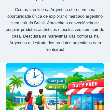
Compras online na Argentina oferecem uma
oportunidade única de explorar o mercado argentino
sem sair do Brasil. Aproveite a conveniência de
adquirir produtos autênticos e exclusivos sem sair de
casa. Descubra as maravilhas das compras na
Argentina e desfrute dos produtos argentinos sem
fronteiras!