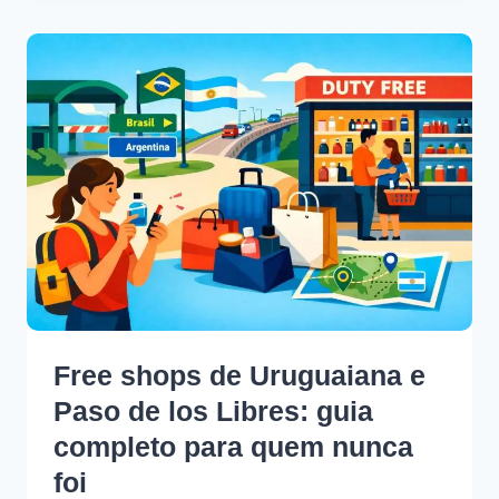
Free shops de Uruguaiana e
Paso de los Libres: guia
completo para quem nunca
foi