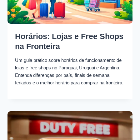
Horários: Lojas e Free Shops
na Fronteira
Um guia prático sobre horários de funcionamento de
lojas e free shops no Paraguai, Uruguai e Argentina.
Entenda diferenças por país, finais de semana,
feriados e o melhor horário para comprar na fronteira.