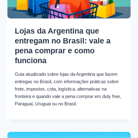
Lojas da Argentina que
entregam no Brasil: vale a
pena comprar e como
funciona
Guia atualizado sobre lojas da Argentina que fazem
entregas no Brasil, com informações práticas sobre
frete, impostos, cota, logística, alternativas na
fronteira e quando vale a pena comprar em duty free,
Paraguai, Uruguai ou no Brasil.