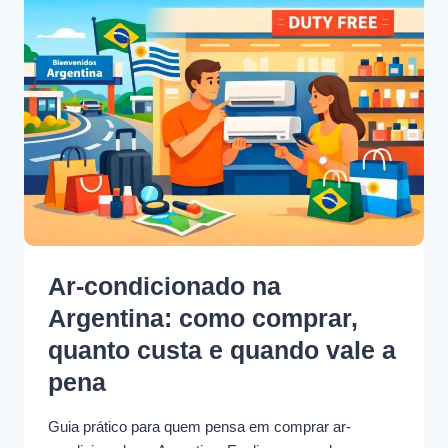
Ar-condicionado na
Argentina: como comprar,
quanto custa e quando vale a
pena
Guia prático para quem pensa em comprar ar-