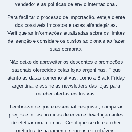
vendedor e as políticas de envio internacional.
Para facilitar o processo de importação, esteja ciente
dos possíveis impostos e taxas alfandegárias.
Verifique as informações atualizadas sobre os limites
de isenção e considere os custos adicionais ao fazer
suas compras.
Não deixe de aproveitar os descontos e promoções
sazonais oferecidos pelas lojas argentinas. Fique
atento às datas comemorativas, como a Black Friday
argentina, e assine as newsletters das lojas para
receber ofertas exclusivas.
Lembre-se de que é essencial pesquisar, comparar
preços e ler as políticas de envio e devolução antes
de efetuar uma compra. Certifique-se de escolher
métodos de pagamento seguros e confiáveis.