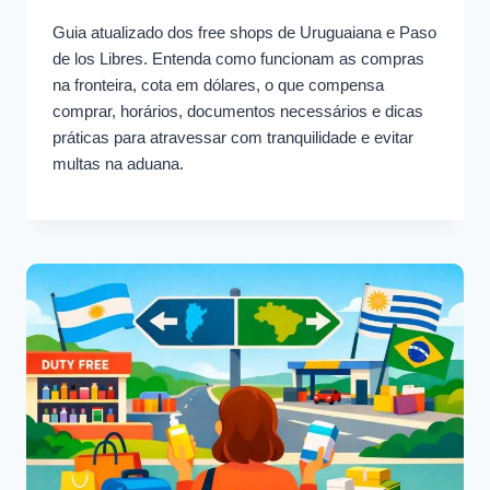
Guia atualizado dos free shops de Uruguaiana e Paso
de los Libres. Entenda como funcionam as compras
na fronteira, cota em dólares, o que compensa
comprar, horários, documentos necessários e dicas
práticas para atravessar com tranquilidade e evitar
multas na aduana.