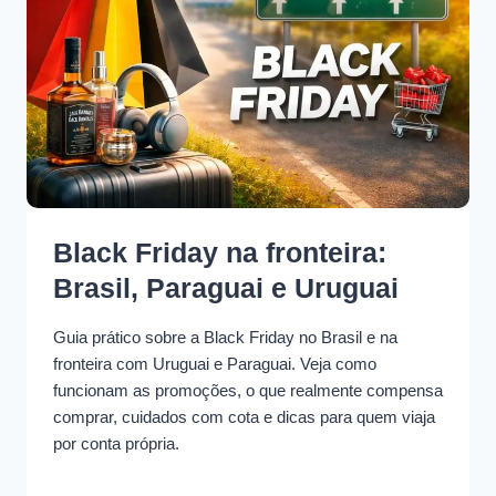
Black Friday na fronteira:
Brasil, Paraguai e Uruguai
Guia prático sobre a Black Friday no Brasil e na
fronteira com Uruguai e Paraguai. Veja como
funcionam as promoções, o que realmente compensa
comprar, cuidados com cota e dicas para quem viaja
por conta própria.