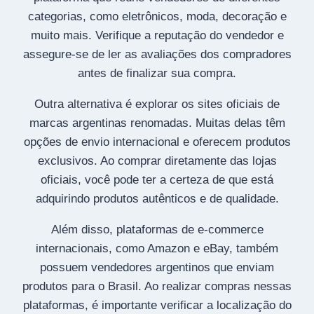
categorias, como eletrônicos, moda, decoração e
muito mais. Verifique a reputação do vendedor e
assegure-se de ler as avaliações dos compradores
antes de finalizar sua compra.
Outra alternativa é explorar os sites oficiais de
marcas argentinas renomadas. Muitas delas têm
opções de envio internacional e oferecem produtos
exclusivos. Ao comprar diretamente das lojas
oficiais, você pode ter a certeza de que está
adquirindo produtos autênticos e de qualidade.
Além disso, plataformas de e-commerce
internacionais, como Amazon e eBay, também
possuem vendedores argentinos que enviam
produtos para o Brasil. Ao realizar compras nessas
plataformas, é importante verificar a localização do