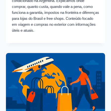
condicionado na Argentina. Explicamos onde
comprar, quanto custa, quando vale a pena, como
funciona a garantia, impostos na fronteira e diferenças
para lojas do Brasil e free shops. Conteúdo focado
em viagem e compras no exterior com informações
úteis e atuais.