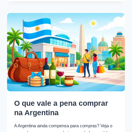
O que vale a pena comprar
na Argentina
A Argentina ainda compensa para compras? Veja o