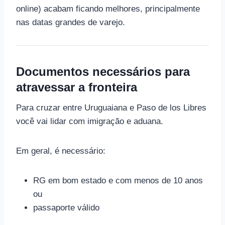
online) acabam ficando melhores, principalmente
nas datas grandes de varejo.
Documentos necessários para
atravessar a fronteira
Para cruzar entre Uruguaiana e Paso de los Libres
você vai lidar com imigração e aduana.
Em geral, é necessário:
RG em bom estado e com menos de 10 anos
ou
passaporte válido