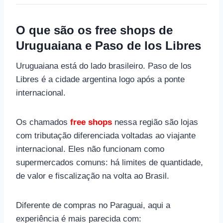
O que são os free shops de
Uruguaiana e Paso de los Libres
Uruguaiana está do lado brasileiro. Paso de los
Libres é a cidade argentina logo após a ponte
internacional.
Os chamados
free shops
nessa região são lojas
com tributação diferenciada voltadas ao viajante
internacional. Eles não funcionam como
supermercados comuns: há limites de quantidade,
de valor e fiscalização na volta ao Brasil.
Diferente de compras no Paraguai, aqui a
experiência é mais parecida com: