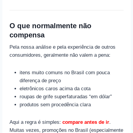
O que normalmente
não
compensa
Pela nossa análise e pela experiência de outros
consumidores, geralmente não valem a pena:
itens muito comuns no Brasil com pouca
diferença de preço
eletrônicos caros acima da cota
roupas de grife superfaturadas “em dólar”
produtos sem procedência clara
Aqui a regra é simples:
compare antes de ir
.
Muitas vezes, promoções no Brasil (especialmente