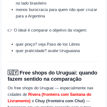
no lado brasileiro
menos burocracia para quem não quer cruzar
para a Argentina
👉 O ideal é comparar o objetivo da viagem:
quer preço? veja Paso de los Libres
quer praticidade? avalie Uruguaiana
🇺🇾 Free shops do Uruguai: quando
fazem sentido na comparação
Os free shops do Uruguai — especialmente nas
cidades de
Rivera (fronteira com Santana do
Livramento)
e
Chuy (fronteira com Chuí)
—