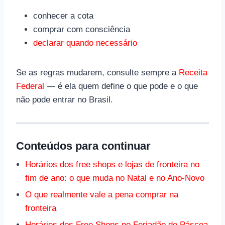
conhecer a cota
comprar com consciência
declarar quando necessário
Se as regras mudarem, consulte sempre a
Receita
Federal
— é ela quem define o que pode e o que
não pode entrar no Brasil.
Conteúdos para continuar
Horários dos free shops e lojas de fronteira no
fim de ano: o que muda no Natal e no Ano-Novo
O que realmente vale a pena comprar na
fronteira
Horários dos Free Shops no Feriadão de Páscoa