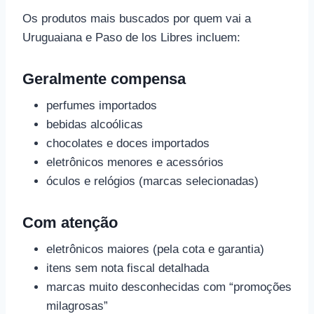
Os produtos mais buscados por quem vai a
Uruguaiana e Paso de los Libres incluem:
Geralmente compensa
perfumes importados
bebidas alcoólicas
chocolates e doces importados
eletrônicos menores e acessórios
óculos e relógios (marcas selecionadas)
Com atenção
eletrônicos maiores (pela cota e garantia)
itens sem nota fiscal detalhada
marcas muito desconhecidas com “promoções
milagrosas”