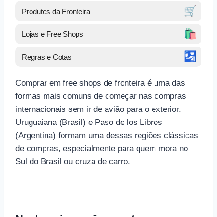
🛒
Produtos da Fronteira
🛍️
Lojas e Free Shops
🛂
Regras e Cotas
Comprar em free shops de fronteira é uma das
formas mais comuns de começar nas compras
internacionais sem ir de avião para o exterior.
Uruguaiana (Brasil) e Paso de los Libres
(Argentina) formam uma dessas regiões clássicas
de compras, especialmente para quem mora no
Sul do Brasil ou cruza de carro.