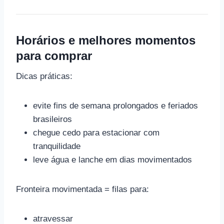
Horários e melhores momentos
para comprar
Dicas práticas:
evite fins de semana prolongados e feriados
brasileiros
chegue cedo para estacionar com
tranquilidade
leve água e lanche em dias movimentados
Fronteira movimentada = filas para:
atravessar