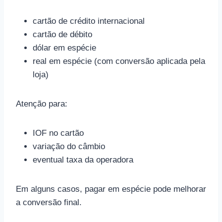
cartão de crédito internacional
cartão de débito
dólar em espécie
real em espécie (com conversão aplicada pela
loja)
Atenção para:
IOF no cartão
variação do câmbio
eventual taxa da operadora
Em alguns casos, pagar em espécie pode melhorar
a conversão final.