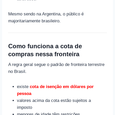
Mesmo sendo na Argentina, o público é
majoritariamente brasileiro.
Como funciona a cota de
compras nessa fronteira
A regra geral segue o padrão de fronteira terrestre
no Brasil.
existe
cota de isenção em dólares por
pessoa
valores acima da cota estão sujeitos a
imposto
menores de idade têm restrições