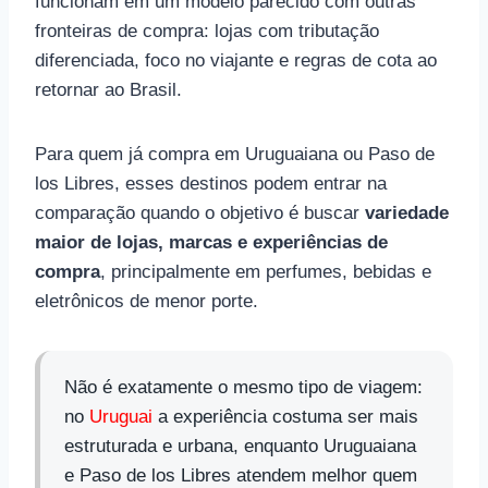
funcionam em um modelo parecido com outras
fronteiras de compra: lojas com tributação
diferenciada, foco no viajante e regras de cota ao
retornar ao Brasil.
Para quem já compra em Uruguaiana ou Paso de
los Libres, esses destinos podem entrar na
comparação quando o objetivo é buscar
variedade
maior de lojas, marcas e experiências de
compra
, principalmente em perfumes, bebidas e
eletrônicos de menor porte.
Não é exatamente o mesmo tipo de viagem:
no
Uruguai
a experiência costuma ser mais
estruturada e urbana, enquanto Uruguaiana
e Paso de los Libres atendem melhor quem