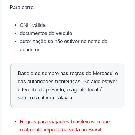
Para carro:
CNH válida
documentos do veículo
autorização se não estiver no nome do
condutor
Baseie-se sempre nas regras do Mercosul e
das autoridades fronteiriças. Se algo estiver
diferente do previsto, o agente local é
sempre a última palavra.
Regras para viajantes brasileiros: o que
realmente importa na volta ao Brasil