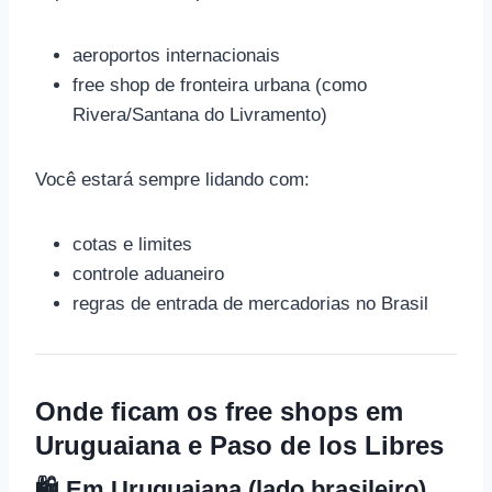
aeroportos internacionais
free shop de fronteira urbana (como
Rivera/Santana do Livramento)
Você estará sempre lidando com:
cotas e limites
controle aduaneiro
regras de entrada de mercadorias no Brasil
Onde ficam os free shops em
Uruguaiana e Paso de los Libres
🛍️ Em Uruguaiana (lado brasileiro)