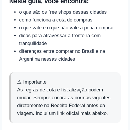
Neste guia, você encontra:
o que são os free shops dessas cidades
como funciona a cota de compras
o que vale e o que não vale a pena comprar
dicas para atravessar a fronteira com
tranquilidade
diferenças entre comprar no Brasil e na
Argentina nessas cidades
⚠️ Importante
As regras de cota e fiscalização podem
mudar. Sempre confira as normas vigentes
diretamente na Receita Federal antes da
viagem. Incluí um link oficial mais abaixo.