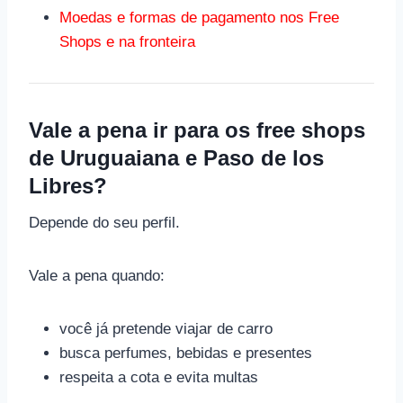
Moedas e formas de pagamento nos Free
Shops e na fronteira
Vale a pena ir para os free shops
de Uruguaiana e Paso de los
Libres?
Depende do seu perfil.
Vale a pena quando:
você já pretende viajar de carro
busca perfumes, bebidas e presentes
respeita a cota e evita multas