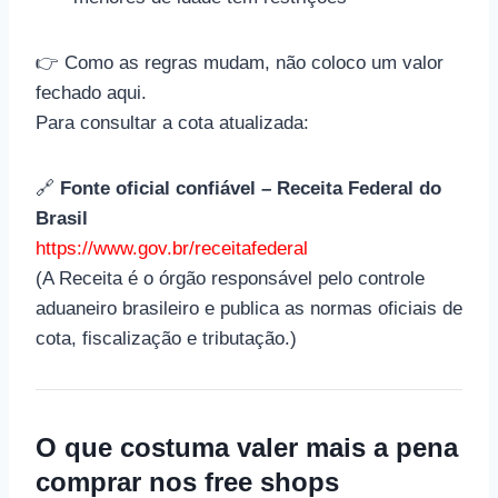
👉 Como as regras mudam, não coloco um valor
fechado aqui.
Para consultar a cota atualizada:
🔗
Fonte oficial confiável – Receita Federal do
Brasil
https://www.gov.br/receitafederal
(A Receita é o órgão responsável pelo controle
aduaneiro brasileiro e publica as normas oficiais de
cota, fiscalização e tributação.)
O que costuma valer mais a pena
comprar nos free shops