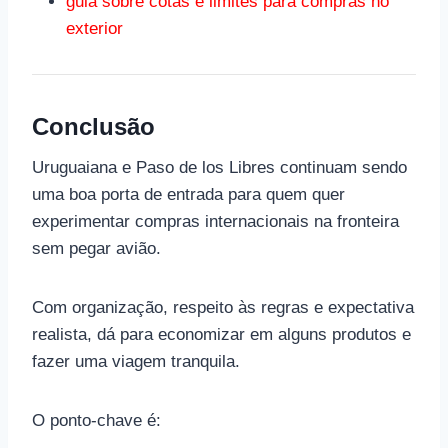
guia sobre cotas e limites para compras no
exterior
Conclusão
Uruguaiana e Paso de los Libres continuam sendo
uma boa porta de entrada para quem quer
experimentar compras internacionais na fronteira
sem pegar avião.
Com organização, respeito às regras e expectativa
realista, dá para economizar em alguns produtos e
fazer uma viagem tranquila.
O ponto-chave é: