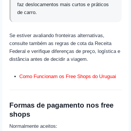
faz deslocamentos mais curtos e práticos
de carro.
Se estiver avaliando fronteiras alternativas,
consulte também as regras de cota da Receita
Federal e verifique diferenças de preço, logística e
distância antes de decidir a viagem.
Como Funcionam os Free Shops do Uruguai
Formas de pagamento nos free
shops
Normalmente aceitos: