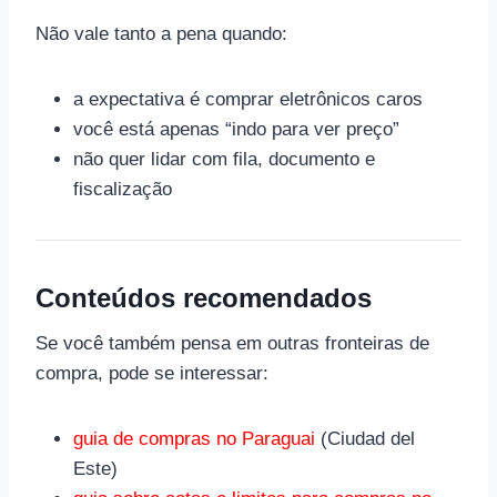
Não vale tanto a pena quando:
a expectativa é comprar eletrônicos caros
você está apenas “indo para ver preço”
não quer lidar com fila, documento e
fiscalização
Conteúdos recomendados
Se você também pensa em outras fronteiras de
compra, pode se interessar:
guia de compras no Paraguai
(Ciudad del
Este)