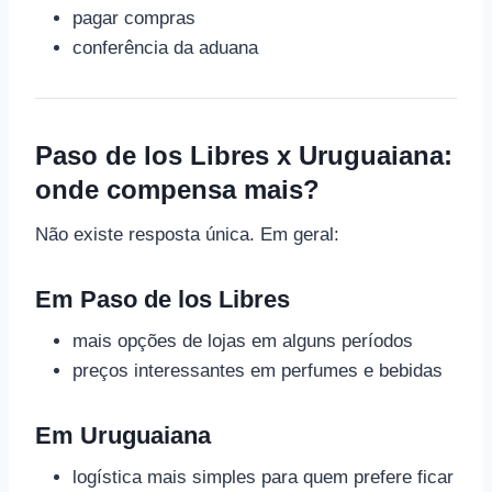
pagar compras
conferência da aduana
Paso de los Libres x Uruguaiana:
onde compensa mais?
Não existe resposta única. Em geral:
Em Paso de los Libres
mais opções de lojas em alguns períodos
preços interessantes em perfumes e bebidas
Em Uruguaiana
logística mais simples para quem prefere ficar