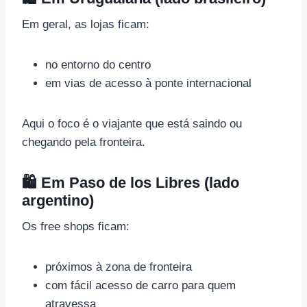
Em geral, as lojas ficam:
no entorno do centro
em vias de acesso à ponte internacional
Aqui o foco é o viajante que está saindo ou
chegando pela fronteira.
🛍️ Em Paso de los Libres (lado
argentino)
Os free shops ficam:
próximos à zona de fronteira
com fácil acesso de carro para quem
atravessa