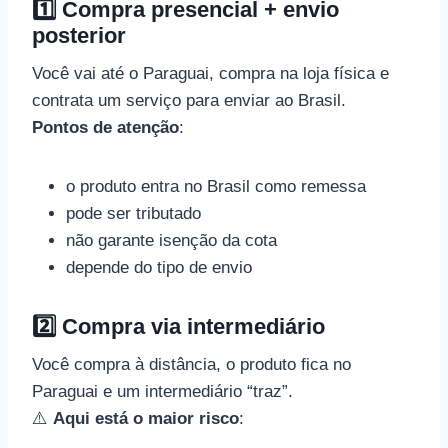
1️⃣ Compra presencial + envio
posterior
Você vai até o Paraguai, compra na loja física e
contrata um serviço para enviar ao Brasil.
Pontos de atenção
:
o produto entra no Brasil como remessa
pode ser tributado
não garante isenção da cota
depende do tipo de envio
2️⃣ Compra via intermediário
Você compra à distância, o produto fica no
Paraguai e um intermediário “traz”.
⚠️
Aqui está o maior risco
: