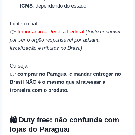
ICMS
, dependendo do estado
Fonte oficial:
👉
Importação – Receita Federal
(fonte confiável
por ser o órgão responsável por aduana,
fiscalização e tributos no Brasil)
Ou seja:
👉
comprar no Paraguai e mandar entregar no
Brasil NÃO é o mesmo que atravessar a
fronteira com o produto.
🛍️ Duty free: não confunda com
lojas do Paraguai