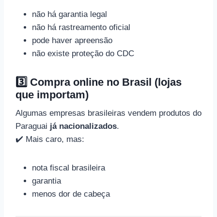
não há garantia legal
não há rastreamento oficial
pode haver apreensão
não existe proteção do CDC
3️⃣ Compra online no Brasil (lojas
que importam)
Algumas empresas brasileiras vendem produtos do
Paraguai
já nacionalizados
.
✔️ Mais caro, mas:
nota fiscal brasileira
garantia
menos dor de cabeça