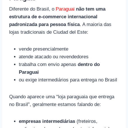
Diferente do Brasil, o
Paraguai
não tem uma
estrutura de e-commerce internacional
padronizada para pessoa física
. A maioria das
lojas tradicionais de Ciudad del Este:
vende presencialmente
atende atacado ou revendedores
trabalha com envio apenas
dentro do
Paraguai
ou exige intermediários para entrega no Brasil
Quando aparece uma “loja paraguaia que entrega
no Brasil”, geralmente estamos falando de:
empresas intermediárias
(freteiros,