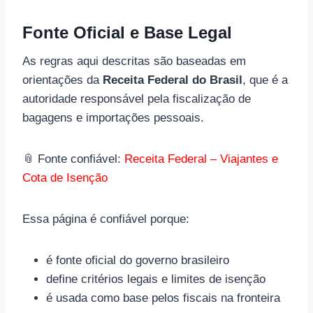
Fonte Oficial e Base Legal
As regras aqui descritas são baseadas em
orientações da
Receita Federal do Brasil
, que é a
autoridade responsável pela fiscalização de
bagagens e importações pessoais.
📎 Fonte confiável:
Receita Federal – Viajantes e
Cota de Isenção
Essa página é confiável porque:
é fonte oficial do governo brasileiro
define critérios legais e limites de isenção
é usada como base pelos fiscais na fronteira