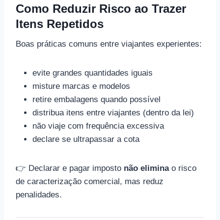
Como Reduzir Risco ao Trazer
Itens Repetidos
Boas práticas comuns entre viajantes experientes:
evite grandes quantidades iguais
misture marcas e modelos
retire embalagens quando possível
distribua itens entre viajantes (dentro da lei)
não viaje com frequência excessiva
declare se ultrapassar a cota
👉 Declarar e pagar imposto
não elimina
o risco
de caracterização comercial, mas reduz
penalidades.