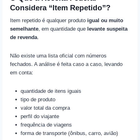
Considera “Item Repetido”?
Item repetido é qualquer produto
igual ou muito
semelhante
, em quantidade que
levante suspeita
de revenda
.
Não existe uma lista oficial com números
fechados. A análise é feita caso a caso, levando
em conta:
quantidade de itens iguais
tipo de produto
valor total da compra
perfil do viajante
frequência de viagens
forma de transporte (ônibus, carro, avião)