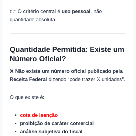
👉 O critério central é
uso pessoal
, não
quantidade absoluta.
Quantidade Permitida: Existe um
Número Oficial?
❌
Não existe um número oficial publicado pela
Receita Federal
dizendo “pode trazer X unidades”.
O que existe é:
cota de isenção
proibição de caráter comercial
análise subjetiva do fiscal