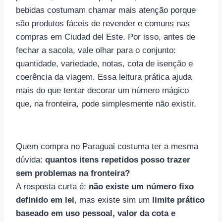
bebidas costumam chamar mais atenção porque
são produtos fáceis de revender e comuns nas
compras em Ciudad del Este. Por isso, antes de
fechar a sacola, vale olhar para o conjunto:
quantidade, variedade, notas, cota de isenção e
coerência da viagem. Essa leitura prática ajuda
mais do que tentar decorar um número mágico
que, na fronteira, pode simplesmente não existir.
Quem compra no Paraguai costuma ter a mesma
dúvida:
quantos itens repetidos posso trazer
sem problemas na fronteira?
A resposta curta é:
não existe um número fixo
definido em lei
, mas existe sim um
limite prático
baseado em uso pessoal, valor da cota e