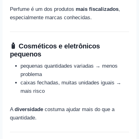
Perfume é um dos produtos
mais fiscalizados
,
especialmente marcas conhecidas.
🧴 Cosméticos e eletrônicos
pequenos
pequenas quantidades variadas → menos
problema
caixas fechadas, muitas unidades iguais →
mais risco
A
diversidade
costuma ajudar mais do que a
quantidade.