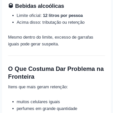
🥃 Bebidas alcoólicas
Limite oficial:
12 litros por pessoa
Acima disso: tributação ou retenção
Mesmo dentro do limite, excesso de garrafas
iguais pode gerar suspeita.
O Que Costuma Dar Problema na
Fronteira
Itens que mais geram retenção:
muitos celulares iguais
perfumes em grande quantidade