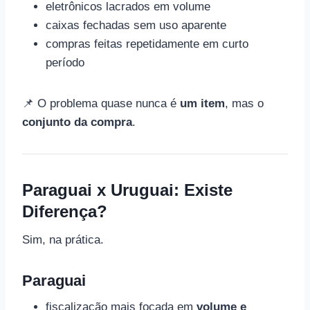
eletrônicos lacrados em volume
caixas fechadas sem uso aparente
compras feitas repetidamente em curto
período
📌 O problema quase nunca é
um item
, mas o
conjunto da compra
.
Paraguai x Uruguai: Existe
Diferença?
Sim, na prática.
Paraguai
fiscalização mais focada em
volume e