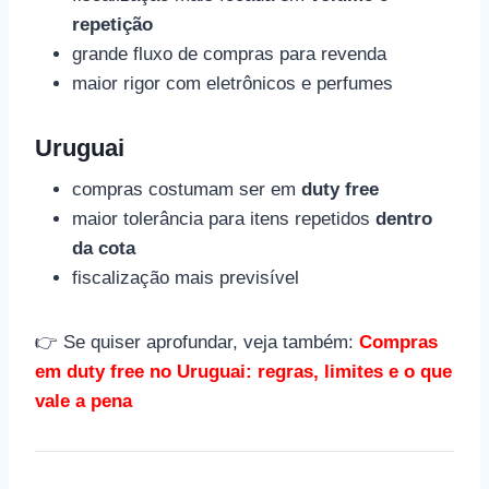
repetição
grande fluxo de compras para revenda
maior rigor com eletrônicos e perfumes
Uruguai
compras costumam ser em
duty free
maior tolerância para itens repetidos
dentro
da cota
fiscalização mais previsível
👉 Se quiser aprofundar, veja também:
Compras
em duty free no Uruguai: regras, limites e o que
vale a pena