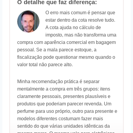
O detalhe que faz diferença:
O erro mais comum é pensar que
estar dentro da cota resolve tudo.
A cota ajuda no cálculo de
imposto, mas não transforma uma
compra com aparência comercial em bagagem
pessoal. Se a mala parece estoque, a
fiscalização pode questionar mesmo quando o
valor total não parece alto.
Minha recomendação prática é separar
mentalmente a compra em três grupos: itens
claramente pessoais, presentes plausíveis e
produtos que poderiam parecer revenda. Um
perfume para uso próprio, outro para presente e
modelos diferentes costumam fazer mais
sentido do que várias unidades idênticas da