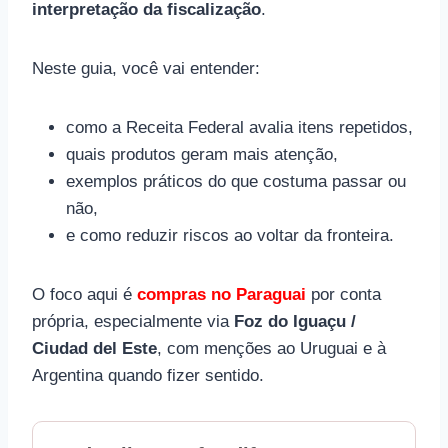
interpretação da fiscalização
.
Neste guia, você vai entender:
como a Receita Federal avalia itens repetidos,
quais produtos geram mais atenção,
exemplos práticos do que costuma passar ou
não,
e como reduzir riscos ao voltar da fronteira.
O foco aqui é
compras no Paraguai
por conta
própria, especialmente via
Foz do Iguaçu /
Ciudad del Este
, com menções ao Uruguai e à
Argentina quando fizer sentido.