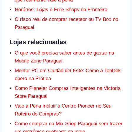
Horários: Lojas e Free Shops na Fronteira
O risco real de comprar receptor ou TV Box no
Paraguai
Lojas relacionadas
O que você precisa saber antes de gastar na
Mobile Zone Paraguai
Montar PC em Ciudad del Este: Como a TopDek
opera na Prática
Como Planejar Compras Inteligentes na Victoria
Store Paraguai
Vale a Pena Incluir o Centro Pioneer no Seu
Roteiro de Compras?
Como comprar na Mix Shop Paraguai sem trazer
um eletrônico quebrado na mala