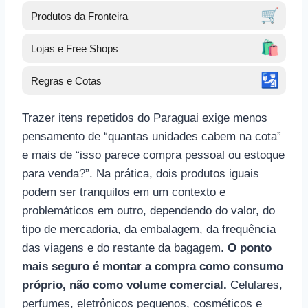
🛒
Produtos da Fronteira
🛍️
Lojas e Free Shops
🛂
Regras e Cotas
Trazer itens repetidos do Paraguai exige menos
pensamento de “quantas unidades cabem na cota”
e mais de “isso parece compra pessoal ou estoque
para venda?”. Na prática, dois produtos iguais
podem ser tranquilos em um contexto e
problemáticos em outro, dependendo do valor, do
tipo de mercadoria, da embalagem, da frequência
das viagens e do restante da bagagem.
O ponto
mais seguro é montar a compra como consumo
próprio, não como volume comercial.
Celulares,
perfumes, eletrônicos pequenos, cosméticos e