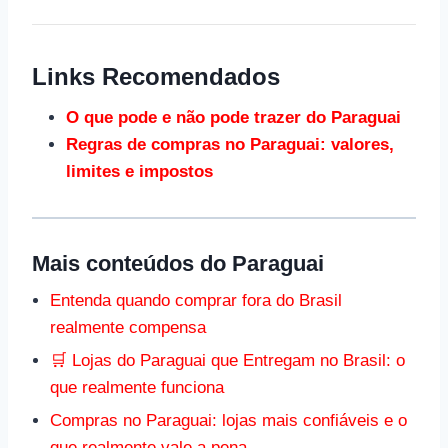
Links Recomendados
O que pode e não pode trazer do Paraguai
Regras de compras no Paraguai: valores,
limites e impostos
Mais conteúdos do Paraguai
Entenda quando comprar fora do Brasil
realmente compensa
🛒 Lojas do Paraguai que Entregam no Brasil: o
que realmente funciona
Compras no Paraguai: lojas mais confiáveis e o
que realmente vale a pena