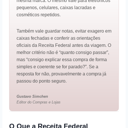
mesma marca. O mesmo vale para eletrônicos
pequenos, celulares, caixas lacradas e
cosméticos repetidos.
Também vale guardar notas, evitar exagero em
caixas fechadas e conferir as orientações
oficiais da Receita Federal antes da viagem. O
melhor critério não é “quanto consigo passar”,
mas “consigo explicar essa compra de forma
simples e coerente se for parado?”. Se a
resposta for não, provavelmente a compra já
passou do ponto seguro.
Gustavo Simchen
Editor do Compras e Lojas
O Que a Receita Federal