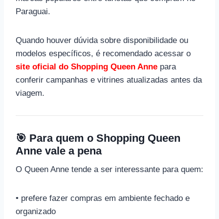
Paraguai.
Quando houver dúvida sobre disponibilidade ou
modelos específicos, é recomendado acessar o
site oficial do Shopping Queen Anne
para
conferir campanhas e vitrines atualizadas antes da
viagem.
🎯 Para quem o Shopping Queen
Anne vale a pena
O Queen Anne tende a ser interessante para quem:
• prefere fazer compras em ambiente fechado e
organizado