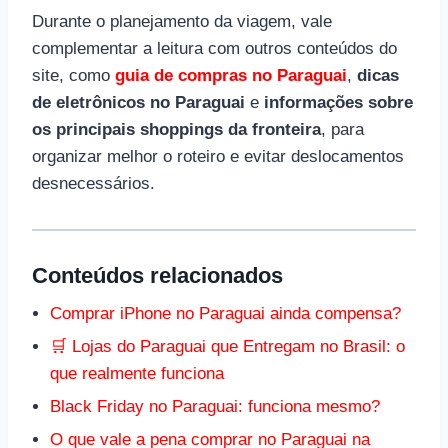
Durante o planejamento da viagem, vale
complementar a leitura com outros conteúdos do
site, como
guia de compras no Paraguai
,
dicas
de eletrônicos no Paraguai
e
informações sobre
os principais shoppings da fronteira
, para
organizar melhor o roteiro e evitar deslocamentos
desnecessários.
Conteúdos relacionados
Comprar iPhone no Paraguai ainda compensa?
🛒 Lojas do Paraguai que Entregam no Brasil: o
que realmente funciona
Black Friday no Paraguai: funciona mesmo?
O que vale a pena comprar no Paraguai na