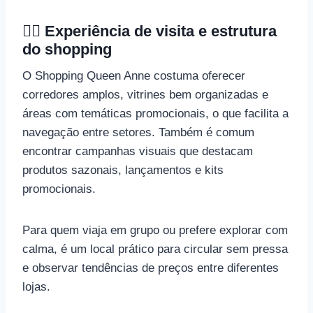
🚶‍♂️ Experiência de visita e estrutura
do shopping
O Shopping Queen Anne costuma oferecer
corredores amplos, vitrines bem organizadas e
áreas com temáticas promocionais, o que facilita a
navegação entre setores. Também é comum
encontrar campanhas visuais que destacam
produtos sazonais, lançamentos e kits
promocionais.
Para quem viaja em grupo ou prefere explorar com
calma, é um local prático para circular sem pressa
e observar tendências de preços entre diferentes
lojas.