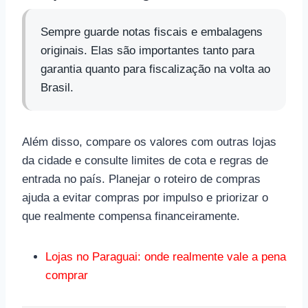
Sempre guarde notas fiscais e embalagens
originais. Elas são importantes tanto para
garantia quanto para fiscalização na volta ao
Brasil.
Além disso, compare os valores com outras lojas
da cidade e consulte limites de cota e regras de
entrada no país. Planejar o roteiro de compras
ajuda a evitar compras por impulso e priorizar o
que realmente compensa financeiramente.
Lojas no Paraguai: onde realmente vale a pena
comprar