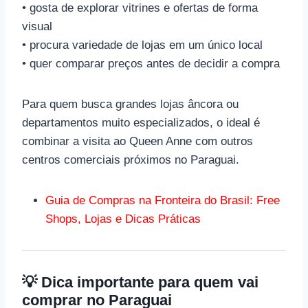
• gosta de explorar vitrines e ofertas de forma
visual
• procura variedade de lojas em um único local
• quer comparar preços antes de decidir a compra
Para quem busca grandes lojas âncora ou
departamentos muito especializados, o ideal é
combinar a visita ao Queen Anne com outros
centros comerciais próximos no Paraguai.
Guia de Compras na Fronteira do Brasil: Free
Shops, Lojas e Dicas Práticas
💡 Dica importante para quem vai
comprar no Paraguai