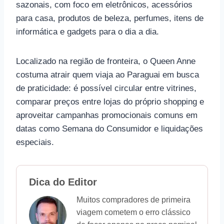
sazonais, com foco em eletrônicos, acessórios
para casa, produtos de beleza, perfumes, itens de
informática e gadgets para o dia a dia.
Localizado na região de fronteira, o Queen Anne
costuma atrair quem viaja ao Paraguai em busca
de praticidade: é possível circular entre vitrines,
comparar preços entre lojas do próprio shopping e
aproveitar campanhas promocionais comuns em
datas como Semana do Consumidor e liquidações
especiais.
Dica do Editor
Muitos compradores de primeira
viagem cometem o erro clássico