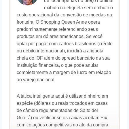
de focar apenas no preço nominal
exibido na etiqueta sem embutir o
custo operacional da conversão de moedas na
fronteira. O Shopping Queen Anne opera
predominantemente referenciando seus
produtos em dólares americanos. Se você
optar por pagar com cartões brasileiros (crédito
ou débito internacional), incidirá a alíquota
cheia do IOF além do spread bancário da sua
instituição financeira, o que pode anular
completamente a margem de lucro em relação
ao varejo nacional.
A tática inteligente aqui é utilizar dinheiro em
espécie (dólares ou reais trocados em casas
de câmbio regulamentadas de Salto del
Guairá) ou verificar se os caixas aceitam Pix
com cotações competitivas no ato da compra.