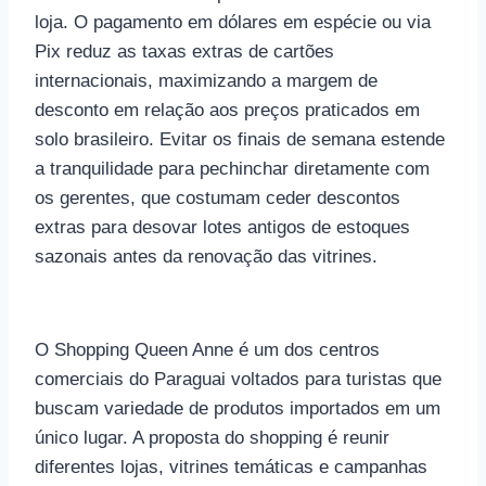
loja. O pagamento em dólares em espécie ou via
Pix reduz as taxas extras de cartões
internacionais, maximizando a margem de
desconto em relação aos preços praticados em
solo brasileiro. Evitar os finais de semana estende
a tranquilidade para pechinchar diretamente com
os gerentes, que costumam ceder descontos
extras para desovar lotes antigos de estoques
sazonais antes da renovação das vitrines.
O Shopping Queen Anne é um dos centros
comerciais do Paraguai voltados para turistas que
buscam variedade de produtos importados em um
único lugar. A proposta do shopping é reunir
diferentes lojas, vitrines temáticas e campanhas