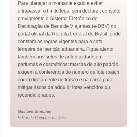
Para planejar o montante exato e evitar
ultrapassar o limite legal sem declarar, consulte
previamente o Sistema Eletrônico de
Declaração de Bens de Viajantes (e-DBV) no
portal oficial da Receita Federal do Brasil, onde
constam as regras vigentes para a cota
terrestre de isenção aduaneira. Fique atento
também aos selos de autenticidade em
perfumes e cosméticos: marcas de alto padrão
exigem a conferência do número de lote (batch
code) diretamente no frasco e na caixa para
mitigar riscos de adquirir lotes vencidos ou
recondicionados.
Gustavo Simchen
Editor do Compras e Lojas