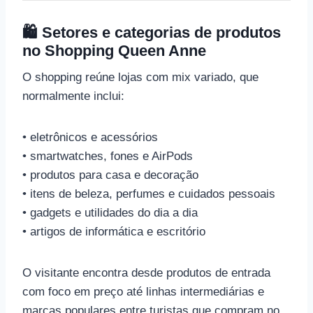
🛍️ Setores e categorias de produtos
no Shopping Queen Anne
O shopping reúne lojas com mix variado, que
normalmente inclui:
• eletrônicos e acessórios
• smartwatches, fones e AirPods
• produtos para casa e decoração
• itens de beleza, perfumes e cuidados pessoais
• gadgets e utilidades do dia a dia
• artigos de informática e escritório
O visitante encontra desde produtos de entrada
com foco em preço até linhas intermediárias e
marcas populares entre turistas que compram no