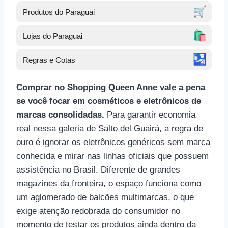
🛒
Produtos do Paraguai
🛍️
Lojas do Paraguai
🛂
Regras e Cotas
Comprar no Shopping Queen Anne vale a pena
se você focar em cosméticos e eletrônicos de
marcas consolidadas.
Para garantir economia
real nessa galeria de Salto del Guairá, a regra de
ouro é ignorar os eletrônicos genéricos sem marca
conhecida e mirar nas linhas oficiais que possuem
assistência no Brasil. Diferente de grandes
magazines da fronteira, o espaço funciona como
um aglomerado de balcões multimarcas, o que
exige atenção redobrada do consumidor no
momento de testar os produtos ainda dentro da