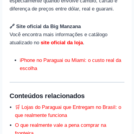
especialmente quando envolve câmbio, cartão e
diferença de preços entre dólar, real e guarani.
🔗 Site oficial da Big Manzana
Você encontra mais informações e catálogo
atualizado no
site oficial da loja
.
iPhone no Paraguai ou Miami: o custo real da
escolha
Conteúdos relacionados
🛒 Lojas do Paraguai que Entregam no Brasil: o
que realmente funciona
O que realmente vale a pena comprar na
fronteira