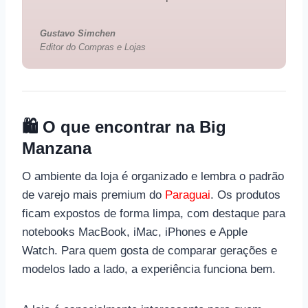
Gustavo Simchen
Editor do Compras e Lojas
🛍️ O que encontrar na Big
Manzana
O ambiente da loja é organizado e lembra o padrão
de varejo mais premium do
Paraguai
. Os produtos
ficam expostos de forma limpa, com destaque para
notebooks MacBook, iMac, iPhones e Apple
Watch. Para quem gosta de comparar gerações e
modelos lado a lado, a experiência funciona bem.