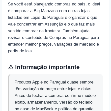
Se você está planejando compras no país, o ideal
é comparar a Big Manzana com outras lojas
listadas em Lojas do Paraguai e organizar o que
vale concentrar em Assunção e o que faz mais
sentido comprar na fronteira. Também ajuda
revisar o conteúdo de Compras no Paraguai para
entender melhor preços, variações de mercado e
perfis de loja.
⚠️ Informação importante
Produtos Apple no Paraguai quase sempre
têm variação de preço entre lojas e datas.
Antes de fechar a compra, confirme modelo
exato, armazenamento, versão do teclado
no caso de MacBook e política de garantia