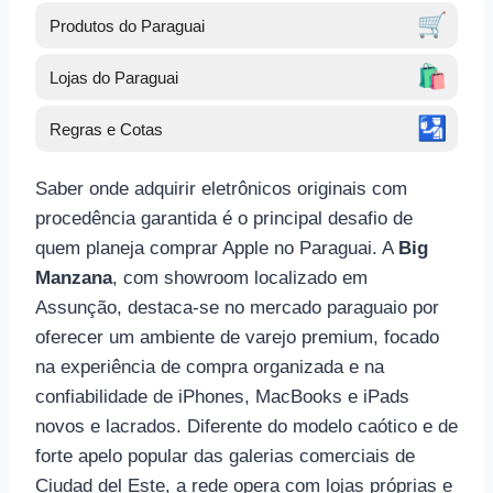
🛒
Produtos do Paraguai
🛍️
Lojas do Paraguai
🛂
Regras e Cotas
Saber onde adquirir eletrônicos originais com
procedência garantida é o principal desafio de
quem planeja comprar Apple no Paraguai. A
Big
Manzana
, com showroom localizado em
Assunção, destaca-se no mercado paraguaio por
oferecer um ambiente de varejo premium, focado
na experiência de compra organizada e na
confiabilidade de iPhones, MacBooks e iPads
novos e lacrados. Diferente do modelo caótico e de
forte apelo popular das galerias comerciais de
Ciudad del Este, a rede opera com lojas próprias e