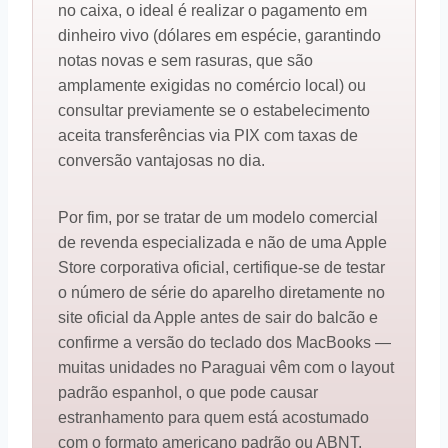
no caixa, o ideal é realizar o pagamento em
dinheiro vivo (dólares em espécie, garantindo
notas novas e sem rasuras, que são
amplamente exigidas no comércio local) ou
consultar previamente se o estabelecimento
aceita transferências via PIX com taxas de
conversão vantajosas no dia.
Por fim, por se tratar de um modelo comercial
de revenda especializada e não de uma Apple
Store corporativa oficial, certifique-se de testar
o número de série do aparelho diretamente no
site oficial da Apple antes de sair do balcão e
confirme a versão do teclado dos MacBooks —
muitas unidades no Paraguai vêm com o layout
padrão espanhol, o que pode causar
estranhamento para quem está acostumado
com o formato americano padrão ou ABNT.