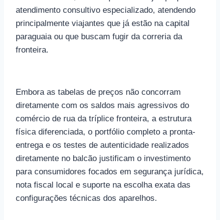
atendimento consultivo especializado, atendendo
principalmente viajantes que já estão na capital
paraguaia ou que buscam fugir da correria da
fronteira.
Embora as tabelas de preços não concorram
diretamente com os saldos mais agressivos do
comércio de rua da tríplice fronteira, a estrutura
física diferenciada, o portfólio completo a pronta-
entrega e os testes de autenticidade realizados
diretamente no balcão justificam o investimento
para consumidores focados em segurança jurídica,
nota fiscal local e suporte na escolha exata das
configurações técnicas dos aparelhos.