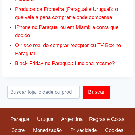
Produtos da Fronteira (Paraguai e Uruguai): o
que vale a pena comprar e onde compensa
iPhone no Paraguai ou em Miami: a conta que
decide
O risco real de comprar receptor ou TV Box no
Paraguai
Black Friday no Paraguai: funciona mesmo?
Pesquis
Buscar
Paraguai
Uruguai
Argentina
Regras e Cotas
Sobre
Monetização
Privacidade
Cookies