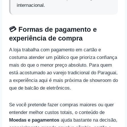
internacional.
💳 Formas de pagamento e
experiência de compra
A loja trabalha com pagamento em cartão e
costuma atender um público que prioriza confiança
mais do que o menor preço absoluto. Para quem
está acostumado ao varejo tradicional do Paraguai,
a experiência aqui é mais próxima de showroom do
que de balcão de eletrônicos.
Se você pretende fazer compras maiores ou quer
entender melhor custos totais, o conteúdo de
Moedas e pagamentos
ajuda bastante na decisão,