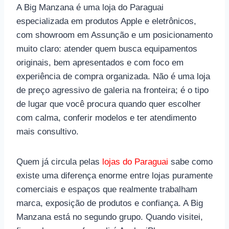
A Big Manzana é uma loja do Paraguai
especializada em produtos Apple e eletrônicos,
com showroom em Assunção e um posicionamento
muito claro: atender quem busca equipamentos
originais, bem apresentados e com foco em
experiência de compra organizada. Não é uma loja
de preço agressivo de galeria na fronteira; é o tipo
de lugar que você procura quando quer escolher
com calma, conferir modelos e ter atendimento
mais consultivo.
Quem já circula pelas
lojas do Paraguai
sabe como
existe uma diferença enorme entre lojas puramente
comerciais e espaços que realmente trabalham
marca, exposição de produtos e confiança. A Big
Manzana está no segundo grupo. Quando visitei,