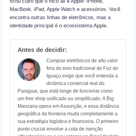
ficou claro que o foco ali é Apple: iPhone,
MacBook, iPad, Apple Watch e acessórios. Você
encontra outras linhas de eletrônicos, mas a
identidade principal é o ecossistema Apple.
Antes de decidir:
Comprar eletrônicos de alto valor
fora do eixo tradicional de Foz do
Iguaçu exige que você entenda a
dinâmica comercial real do
Paraguai, que está longe de funcionar como
um free shop unificado ou simplificado. A Big
Manzana opera em Assunção, e essa distância
geográfica da fronteira muda completamente a
sua estratégia logística e financeira. O primeiro
ponto crucial envolve a cota de isenção