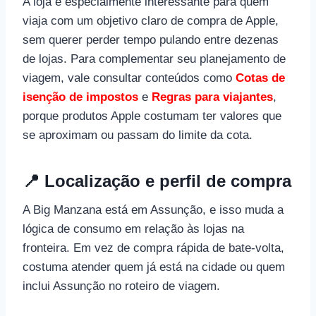
A loja é especialmente interessante para quem
viaja com um objetivo claro de compra de Apple,
sem querer perder tempo pulando entre dezenas
de lojas. Para complementar seu planejamento de
viagem, vale consultar conteúdos como
Cotas de
isenção de impostos
e
Regras para viajantes
,
porque produtos Apple costumam ter valores que
se aproximam ou passam do limite da cota.
📍 Localização e perfil de compra
A Big Manzana está em Assunção, e isso muda a
lógica de consumo em relação às lojas na
fronteira. Em vez de compra rápida de bate-volta,
costuma atender quem já está na cidade ou quem
inclui Assunção no roteiro de viagem.