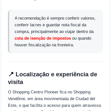
A recomendação é sempre conferir valores,
conferir lacres e guardar nota fiscal da
compra, principalmente ao viajar dentro da
cota de isenção de impostos
ou quando
houver fiscalização na fronteira.
📍 Localização e experiência de
visita
O Shopping Centro Pioneer fica no Shopping
Vendôme, em área movimentada de Ciudad del
Este, o que facilita o acesso para quem atravessa