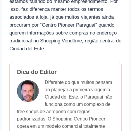
estamos falando do mesmo empreendimento. Por
isso, faz diferença manter todos os termos
associados à loja, já que muitos viajantes ainda
procuram por “Centro Pioneer Paraguai” quando
querem informações sobre compras no endereço
tradicional no Shopping Vendôme, região central de
Ciudad del Este.
Dica do Editor
Diferente do que muitos pensam
ao planejar a primeira viagem a
Ciudad del Este, o Paraguai não
funciona como um complexo de
free shops de aeroporto com regras
padronizadas. O Shopping Centro Pioneer
opera em um modelo comercial totalmente