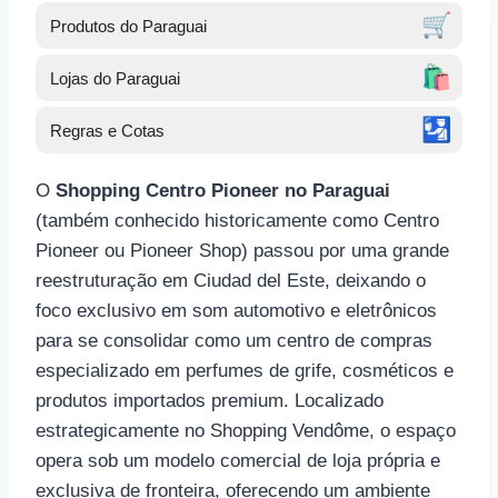
🛒
Produtos do Paraguai
🛍️
Lojas do Paraguai
🛂
Regras e Cotas
O
Shopping Centro Pioneer no Paraguai
(também conhecido historicamente como Centro
Pioneer ou Pioneer Shop) passou por uma grande
reestruturação em Ciudad del Este, deixando o
foco exclusivo em som automotivo e eletrônicos
para se consolidar como um centro de compras
especializado em perfumes de grife, cosméticos e
produtos importados premium. Localizado
estrategicamente no Shopping Vendôme, o espaço
opera sob um modelo comercial de loja própria e
exclusiva de fronteira, oferecendo um ambiente