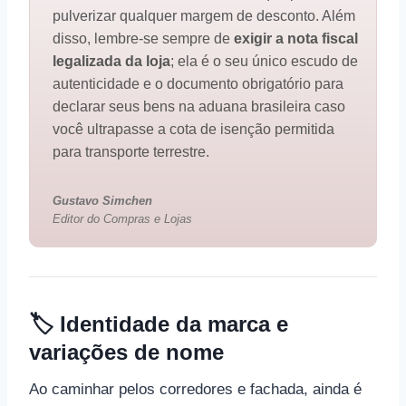
pulverizar qualquer margem de desconto. Além
disso, lembre-se sempre de
exigir a nota fiscal
legalizada da loja
; ela é o seu único escudo de
autenticidade e o documento obrigatório para
declarar seus bens na aduana brasileira caso
você ultrapasse a cota de isenção permitida
para transporte terrestre.
Gustavo Simchen
Editor do Compras e Lojas
🏷 Identidade da marca e
variações de nome
Ao caminhar pelos corredores e fachada, ainda é