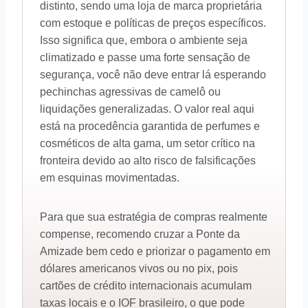
distinto, sendo uma loja de marca proprietária
com estoque e políticas de preços específicos.
Isso significa que, embora o ambiente seja
climatizado e passe uma forte sensação de
segurança, você não deve entrar lá esperando
pechinchas agressivas de camelô ou
liquidações generalizadas. O valor real aqui
está na procedência garantida de perfumes e
cosméticos de alta gama, um setor crítico na
fronteira devido ao alto risco de falsificações
em esquinas movimentadas.
Para que sua estratégia de compras realmente
compense, recomendo cruzar a Ponte da
Amizade bem cedo e priorizar o pagamento em
dólares americanos vivos ou no pix, pois
cartões de crédito internacionais acumulam
taxas locais e o IOF brasileiro, o que pode