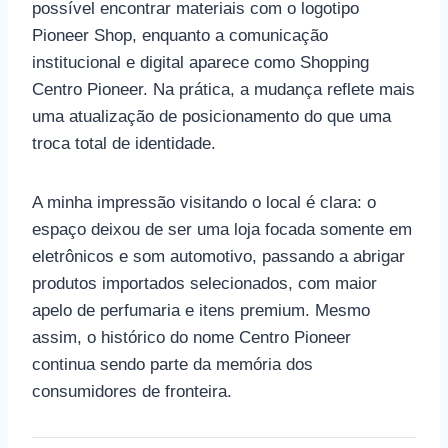
possível encontrar materiais com o logotipo
Pioneer Shop, enquanto a comunicação
institucional e digital aparece como Shopping
Centro Pioneer. Na prática, a mudança reflete mais
uma atualização de posicionamento do que uma
troca total de identidade.
A minha impressão visitando o local é clara: o
espaço deixou de ser uma loja focada somente em
eletrônicos e som automotivo, passando a abrigar
produtos importados selecionados, com maior
apelo de perfumaria e itens premium. Mesmo
assim, o histórico do nome Centro Pioneer
continua sendo parte da memória dos
consumidores de fronteira.