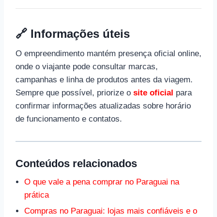
🔗 Informações úteis
O empreendimento mantém presença oficial online,
onde o viajante pode consultar marcas,
campanhas e linha de produtos antes da viagem.
Sempre que possível, priorize o
site oficial
para
confirmar informações atualizadas sobre horário
de funcionamento e contatos.
Conteúdos relacionados
O que vale a pena comprar no Paraguai na
prática
Compras no Paraguai: lojas mais confiáveis e o