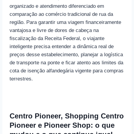
organizado e atendimento diferenciado em
comparação ao comércio tradicional de rua da
região. Para garantir uma viagem financeiramente
vantajosa e livre de dores de cabeça na
fiscalização da Receita Federal, o viajante
inteligente precisa entender a dinâmica real de
preços desse estabelecimento, planejar a logística
de transporte na ponte e ficar atento aos limites da
cota de isenção alfandegária vigente para compras
terrestres.
Centro Pioneer, Shopping Centro
Pioneer e Pioneer Shop: o que