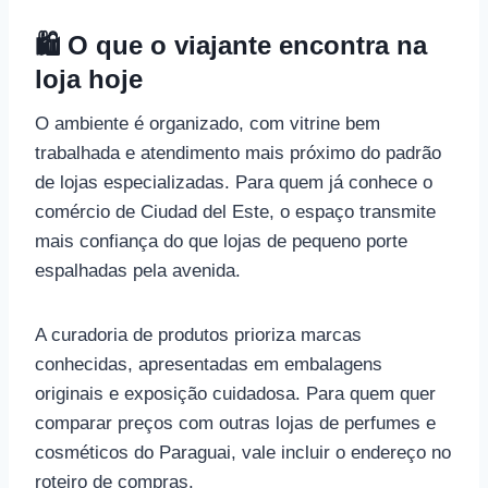
🛍 O que o viajante encontra na
loja hoje
O ambiente é organizado, com vitrine bem
trabalhada e atendimento mais próximo do padrão
de lojas especializadas. Para quem já conhece o
comércio de Ciudad del Este, o espaço transmite
mais confiança do que lojas de pequeno porte
espalhadas pela avenida.
A curadoria de produtos prioriza marcas
conhecidas, apresentadas em embalagens
originais e exposição cuidadosa. Para quem quer
comparar preços com outras lojas de perfumes e
cosméticos do Paraguai, vale incluir o endereço no
roteiro de compras.