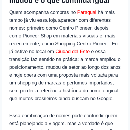
mudou e o que continua igual
Quem acompanha compras no
Paraguai
há mais
tempo já viu essa loja aparecer com diferentes
nomes: primeiro como Centro Pioneer, depois
como Pioneer Shop em materiais visuais e, mais
recentemente, como Shopping Centro Pioneer. Eu
já estive no local em
Ciudad del Este
e essa
transição faz sentido na prática: a marca ampliou o
posicionamento, mudou de setor ao longo dos anos
e hoje opera com uma proposta mais voltada para
um shopping de marcas e perfumes importados,
sem perder a referência histórica do nome original
que muitos brasileiros ainda buscam no Google.
Essa combinação de nomes pode confundir quem
está planejando a viagem, mas a verdade é que