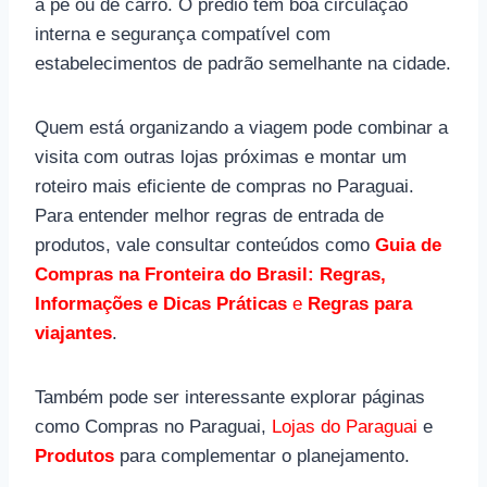
a pé ou de carro. O prédio tem boa circulação
interna e segurança compatível com
estabelecimentos de padrão semelhante na cidade.
Quem está organizando a viagem pode combinar a
visita com outras lojas próximas e montar um
roteiro mais eficiente de compras no Paraguai.
Para entender melhor regras de entrada de
produtos, vale consultar conteúdos como
Guia de
Compras na Fronteira do Brasil: Regras,
Informações e Dicas Práticas
e
Regras para
viajantes
.
Também pode ser interessante explorar páginas
como Compras no Paraguai,
Lojas do Paraguai
e
Produtos
para complementar o planejamento.