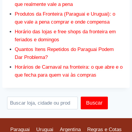
que realmente vale a pena
Produtos da Fronteira (Paraguai e Uruguai): o
que vale a pena comprar e onde compensa
Horário das lojas e free shops da fronteira em
feriados e domingos
Quantos Itens Repetidos do Paraguai Podem
Dar Problema?
Horários de Carnaval na fronteira: o que abre e o
que fecha para quem vai às compras
Pesquis
Buscar
Paraguai
Uruguai
Argentina
Regras e Cotas