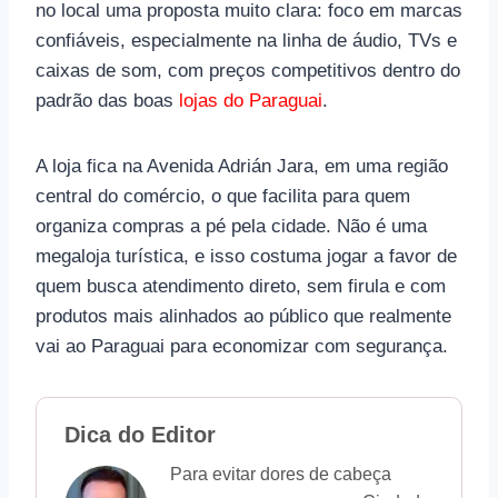
no local uma proposta muito clara: foco em marcas
confiáveis, especialmente na linha de áudio, TVs e
caixas de som, com preços competitivos dentro do
padrão das boas
lojas do Paraguai
.
A loja fica na Avenida Adrián Jara, em uma região
central do comércio, o que facilita para quem
organiza compras a pé pela cidade. Não é uma
megaloja turística, e isso costuma jogar a favor de
quem busca atendimento direto, sem firula e com
produtos mais alinhados ao público que realmente
vai ao Paraguai para economizar com segurança.
Dica do Editor
Para evitar dores de cabeça