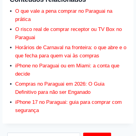
O que vale a pena comprar no Paraguai na
prática
O risco real de comprar receptor ou TV Box no
Paraguai
Horários de Carnaval na fronteira: o que abre e o
que fecha para quem vai às compras
iPhone no Paraguai ou em Miami: a conta que
decide
Compras no Paraguai em 2026: O Guia
Definitivo para não ser Enganado
iPhone 17 no Paraguai: guia para comprar com
segurança