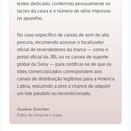
testes dedicado, conferindo pessoalmente os
lacres da caixa e o número de série impresso
no aparelho.
No caso específico de caixas de som de alta
procura, recomendo acessar o localizador
oficial de revendedores da marca — como o
portal oficial da JBL ou os canais de suporte
global da Sony — para certificar-se de que os
lotes comercializados correspondem aos
canais de distribuição legítimos para a América
Latina, reduzindo a zero a chance de adquirir
um lote paralelo ou recondicionado.
Gustavo Simchen
Editor do Compras e Lojas