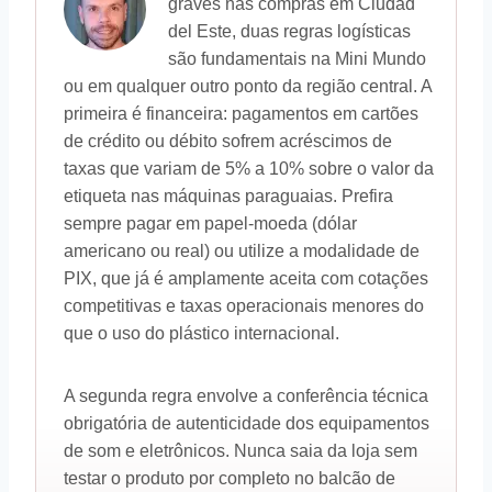
graves nas compras em Ciudad
del Este, duas regras logísticas
são fundamentais na Mini Mundo
ou em qualquer outro ponto da região central. A
primeira é financeira: pagamentos em cartões
de crédito ou débito sofrem acréscimos de
taxas que variam de 5% a 10% sobre o valor da
etiqueta nas máquinas paraguaias. Prefira
sempre pagar em papel-moeda (dólar
americano ou real) ou utilize a modalidade de
PIX, que já é amplamente aceita com cotações
competitivas e taxas operacionais menores do
que o uso do plástico internacional.
A segunda regra envolve a conferência técnica
obrigatória de autenticidade dos equipamentos
de som e eletrônicos. Nunca saia da loja sem
testar o produto por completo no balcão de