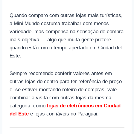
Quando comparo com outras lojas mais turísticas,
a Mini Mundo costuma trabalhar com menos
variedade, mas compensa na sensação de compra
mais objetiva — algo que muita gente prefere
quando está com o tempo apertado em Ciudad del
Este.
Sempre recomendo conferir valores antes em
outras lojas do centro para ter referência de preço
e, se estiver montando roteiro de compras, vale
combinar a visita com outras lojas da mesma
categoria, como
lojas de eletrônicos em Ciudad
del Este
e lojas confiáveis no Paraguai.