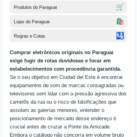
🛒
Produtos do Paraguai
🛍️
Lojas do Paraguai
🛂
Regras e Cotas
Comprar eletrônicos originais no Paraguai
exige fugir de rotas duvidosas e focar em
estabelecimentos com procedência garantida.
Se o seu objetivo em Ciudad del Este é encontrar
equipamentos de som de marcas consagradas ou
televisores sem lidar com a pressão agressiva dos
camelôs da rua ou o risco de falsificações que
assolam as galerias menores, entender o
posicionamento de mercado desse endereço é
crucial antes de cruzar a Ponte da Amizade.
Embora o catálogo não concorra em volume bruto