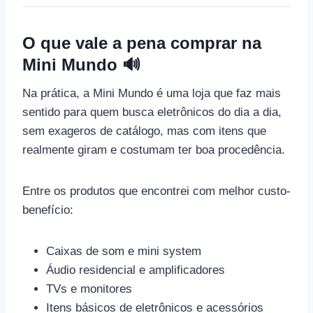
O que vale a pena comprar na
Mini Mundo 🔊
Na prática, a Mini Mundo é uma loja que faz mais
sentido para quem busca eletrônicos do dia a dia,
sem exageros de catálogo, mas com itens que
realmente giram e costumam ter boa procedência.
Entre os produtos que encontrei com melhor custo-
benefício:
Caixas de som e mini system
Áudio residencial e amplificadores
TVs e monitores
Itens básicos de eletrônicos e acessórios