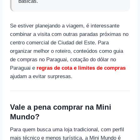
básicas.
Se estiver planejando a viagem, é interessante
combinar a visita com outras paradas próximas no
centro comercial de Ciudad del Este. Para
organizar melhor o roteiro, conteúdos como guia
de compras no Paraguai, cotação do dólar no
Paraguai e
regras de cota e limites de compras
ajudam a evitar surpresas.
Vale a pena comprar na Mini
Mundo?
Para quem busca uma loja tradicional, com perfil
mais técnico e menos turística, a Mini Mundo é