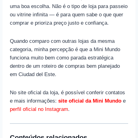
uma boa escolha. Não é o tipo de loja para passeio
ou vitrine infinita — é para quem sabe o que quer
comprar e prioriza preço justo e confiança.
Quando comparo com outras lojas da mesma
categoria, minha percepção é que a Mini Mundo
funciona muito bem como parada estratégica
dentro de um roteiro de compras bem planejado
em Ciudad del Este.
No site oficial da loja, é possível conferir contatos
e mais informações:
site oficial da Mini Mundo
e
perfil oficial no Instagram
.
Conteúdos relacionados