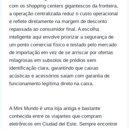
com os shopping centers gigantescos da fronteira,
a operação centralizada reduz o custo operacional
e reflete diretamente na margem de desconto
repassada ao consumidor final. A escolha
inteligente aqui envolve priorizar a segurança de
um ponto comercial físico e testado pelo mercado
de importação em vez de se arriscar por ofertas
milagrosas em subsolos de prédios sem
identificação clara, garantindo que caixas
acústicas e acessórios saiam com garantia de
funcionamento legítima direto na caixa.
A Mini Mundo é uma loja antiga e bastante
conhecida entre os viajantes que compram
eletrônicos em Ciudad del Este. Sempre encontrei