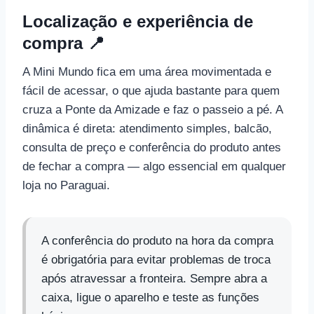
Localização e experiência de
compra 📍
A Mini Mundo fica em uma área movimentada e
fácil de acessar, o que ajuda bastante para quem
cruza a Ponte da Amizade e faz o passeio a pé. A
dinâmica é direta: atendimento simples, balcão,
consulta de preço e conferência do produto antes
de fechar a compra — algo essencial em qualquer
loja no Paraguai.
A conferência do produto na hora da compra
é obrigatória para evitar problemas de troca
após atravessar a fronteira. Sempre abra a
caixa, ligue o aparelho e teste as funções