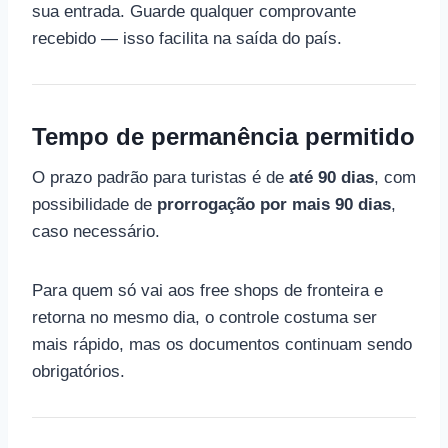
sua entrada. Guarde qualquer comprovante
recebido — isso facilita na saída do país.
Tempo de permanência permitido
O prazo padrão para turistas é de
até 90 dias
, com
possibilidade de
prorrogação por mais 90 dias
,
caso necessário.
Para quem só vai aos free shops de fronteira e
retorna no mesmo dia, o controle costuma ser
mais rápido, mas os documentos continuam sendo
obrigatórios.