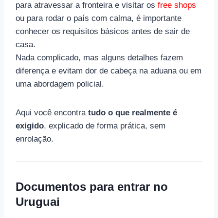
para atravessar a fronteira e visitar os
free shops
ou para rodar o país com calma, é importante
conhecer os requisitos básicos antes de sair de
casa.
Nada complicado, mas alguns detalhes fazem
diferença e evitam dor de cabeça na aduana ou em
uma abordagem policial.
Aqui você encontra
tudo o que realmente é
exigido
, explicado de forma prática, sem
enrolação.
Documentos para entrar no
Uruguai