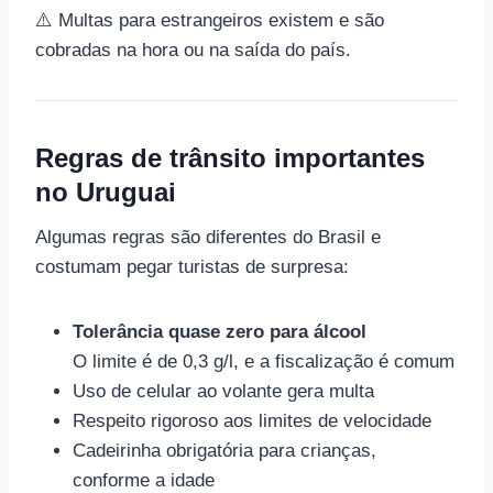
⚠️ Multas para estrangeiros existem e são
cobradas na hora ou na saída do país.
Regras de trânsito importantes
no Uruguai
Algumas regras são diferentes do Brasil e
costumam pegar turistas de surpresa:
Tolerância quase zero para álcool
O limite é de 0,3 g/l, e a fiscalização é comum
Uso de celular ao volante gera multa
Respeito rigoroso aos limites de velocidade
Cadeirinha obrigatória para crianças,
conforme a idade