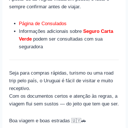
sempre confirmar antes de viajar.
Página de Consulados
Informações adicionais sobre
Seguro Carta
Verde
podem ser consultadas com sua
seguradora
Seja para compras rápidas, turismo ou uma road
trip pelo país, o Uruguai é fácil de visitar e muito
receptivo.
Com os documentos certos e atenção às regras, a
viagem flui sem sustos — do jeito que tem que ser.
Boa viagem e boas estradas 🇺🇾🚗