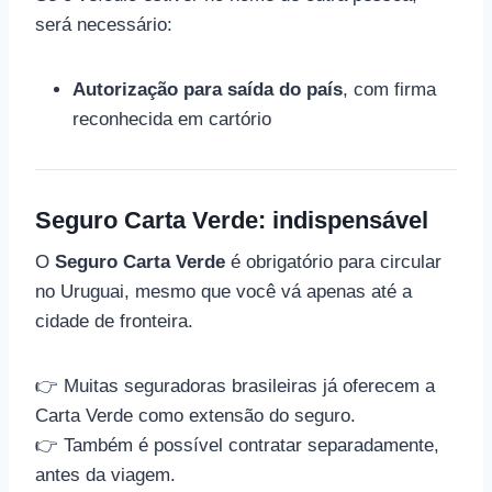
será necessário:
Autorização para saída do país
, com firma
reconhecida em cartório
Seguro Carta Verde: indispensável
O
Seguro Carta Verde
é obrigatório para circular
no Uruguai, mesmo que você vá apenas até a
cidade de fronteira.
👉 Muitas seguradoras brasileiras já oferecem a
Carta Verde como extensão do seguro.
👉 Também é possível contratar separadamente,
antes da viagem.