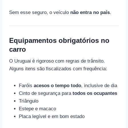
Sem esse seguro, o veículo
não entra no país
.
Equipamentos obrigatórios no
carro
O Uruguai é rigoroso com regras de trânsito.
Alguns itens são fiscalizados com frequência:
Faróis
acesos o tempo todo
, inclusive de dia
Cinto de segurança para
todos os ocupantes
Triângulo
Estepe e macaco
Placa legível e em bom estado