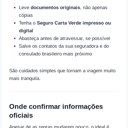
Leve
documentos originais
, não apenas
cópias
Tenha o
Seguro Carta Verde impresso ou
digital
Abasteça antes de atravessar, se possível
Salve os contatos da sua seguradora e do
consulado brasileiro mais próximo
São cuidados simples que tornam a viagem muito
mais tranquila.
Onde confirmar informações
oficiais
Apesar de as regras mudarem pouco, o ideal é