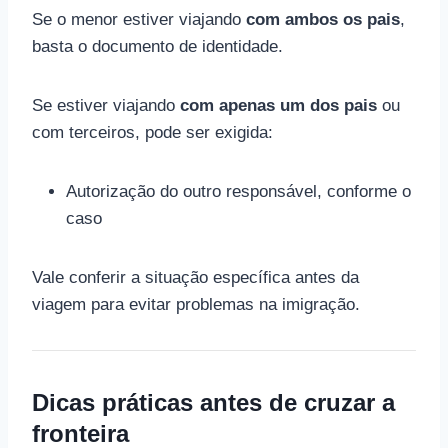
Se o menor estiver viajando
com ambos os pais
,
basta o documento de identidade.
Se estiver viajando
com apenas um dos pais
ou
com terceiros, pode ser exigida:
Autorização do outro responsável, conforme o
caso
Vale conferir a situação específica antes da
viagem para evitar problemas na imigração.
Dicas práticas antes de cruzar a
fronteira