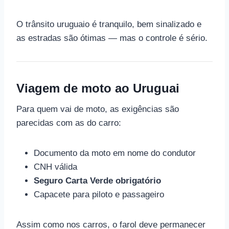
O trânsito uruguaio é tranquilo, bem sinalizado e
as estradas são ótimas — mas o controle é sério.
Viagem de moto ao Uruguai
Para quem vai de moto, as exigências são
parecidas com as do carro:
Documento da moto em nome do condutor
CNH válida
Seguro Carta Verde obrigatório
Capacete para piloto e passageiro
Assim como nos carros, o farol deve permanecer