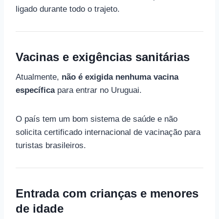
ligado durante todo o trajeto.
Vacinas e exigências sanitárias
Atualmente,
não é exigida nenhuma vacina
específica
para entrar no Uruguai.
O país tem um bom sistema de saúde e não
solicita certificado internacional de vacinação para
turistas brasileiros.
Entrada com crianças e menores
de idade