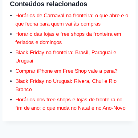
Conteúdos relacionados
Horários de Carnaval na fronteira: o que abre e o
que fecha para quem vai às compras
Horário das lojas e free shops da fronteira em
feriados e domingos
Black Friday na fronteira: Brasil, Paraguai e
Uruguai
Comprar iPhone em Free Shop vale a pena?
Black Friday no Uruguai: Rivera, Chuí e Rio
Branco
Horários dos free shops e lojas de fronteira no
fim de ano: o que muda no Natal e no Ano-Novo