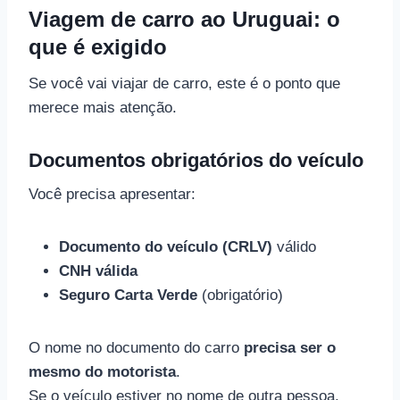
Viagem de carro ao Uruguai: o
que é exigido
Se você vai viajar de carro, este é o ponto que
merece mais atenção.
Documentos obrigatórios do veículo
Você precisa apresentar:
Documento do veículo (CRLV)
válido
CNH válida
Seguro Carta Verde
(obrigatório)
O nome no documento do carro
precisa ser o
mesmo do motorista
.
Se o veículo estiver no nome de outra pessoa,