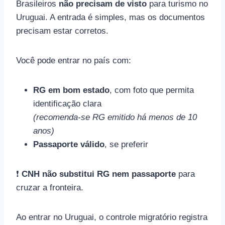
Brasileiros
não precisam de visto
para turismo no
Uruguai. A entrada é simples, mas os documentos
precisam estar corretos.
Você pode entrar no país com:
RG em bom estado
, com foto que permita
identificação clara
(recomenda-se RG emitido há menos de 10
anos)
Passaporte válido
, se preferir
❗
CNH não substitui RG nem passaporte
para
cruzar a fronteira.
Ao entrar no Uruguai, o controle migratório registra